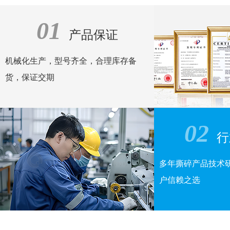
01
产品保证
机械化生产，型号齐全，合理库存备
货，保证交期
02
行
多年撕碎产品技术
户信赖之选