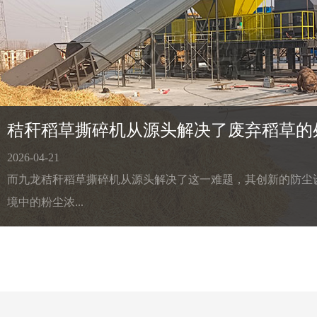
秸秆稻草撕碎机从源头解决了废弃稻草的
2026-04-21
而九龙秸秆稻草撕碎机从源头解决了这一难题，其创新的防尘
境中的粉尘浓...