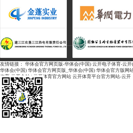
友情链接：
华体会官方网页版-华体会(中国)
云开电子体育-云开(
号： 技术支持：QQ3042245
华体会(中国)
华体会官方网页版_华体会(中国)
华体会官方版网站
体育-云开全站 | 云开体育官方网站
云开体育平台官方网站-云开
服务热线
17603868999
手机：17603868999
邮箱：zzsjljxsb@163.com
地址：河南省郑州市郑上路与织机路交叉口
扫码关注我们