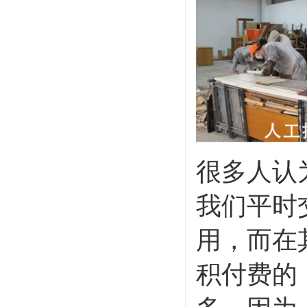
很多人认
我们平时
用，而在
积付费的