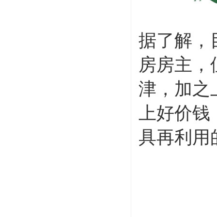
据了解，
房房主，
津，加之
上好价钱
具再利用