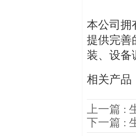
本公司拥
提供完善
装、设备
相关产品
上一篇 :
下一篇 :