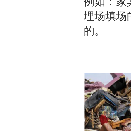
例如：家
埋场填场
的。