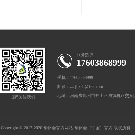
服务热线
17603868999
手机：17603868999
邮箱：zzsjljxsb@163.com
地址：河南省郑州市郑上路与织机路交叉口
扫码关注我们
Copyright © 2012-2020 华体会官方网站-华体会（中国）官方 版权所有