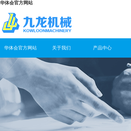
华体会官方网站
华体会官方网站
关于我们
产品中心