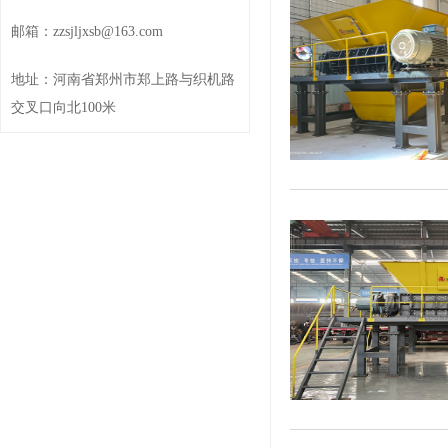
邮箱：zzsjljxsb@163.com
地址：河南省郑州市郑上路与织机路
交叉口向北100米