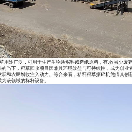
草用途广泛，可用于生产生物质燃料或造纸原料，有,效减少废
强的当下，稻草回收项目因兼具环境效益与可持续性，成为创业
发展和农民增收注入动力。综合来看，秸秆稻草撕碎机凭借其创新
成为该领域的标杆设备。