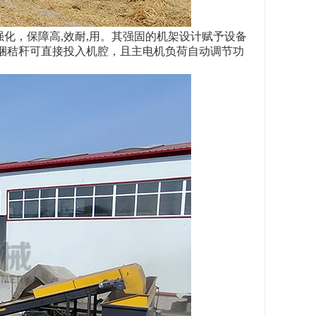
化，保障高,效耐,用。其强固的机架设计赋予设备
捆秸秆可直接投入机腔，且主电机负荷自动调节功