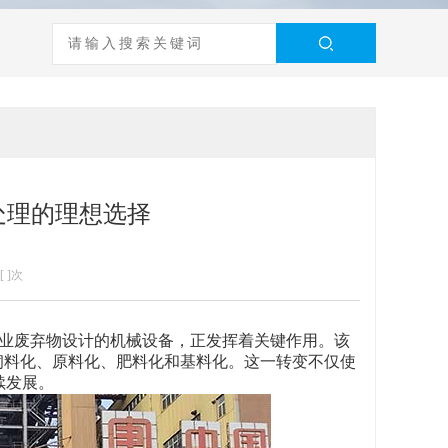
处理的理想选择
[
]次
业废弃物设计的机械设备，正发挥着关键作用。该
饲料化、原料化、肥料化和基料化。这一转变不仅使
续发展。