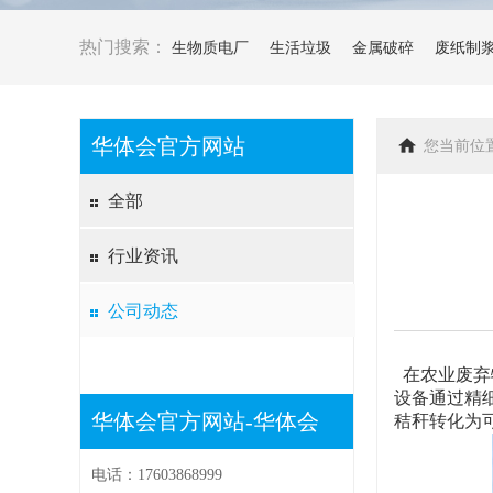
热门搜索：
生物质电厂
生活垃圾
金属破碎
废纸制
华体会官方网站
您当前位
全部
行业资讯
公司动态
在农业废弃
设备通过精
华体会官方网站-华体会
秸秆转化为
（中国）官方
电话：17603868999