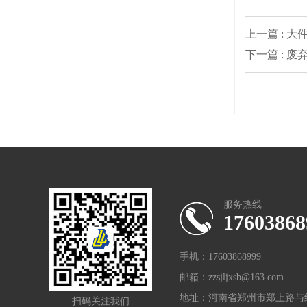
上一篇 : 
下一篇 : 
服务热线
17603868
手机：17603868999
邮箱：zzsjljxsb@163.com
地址：河南省郑州市郑上路与织
扫码关注我们