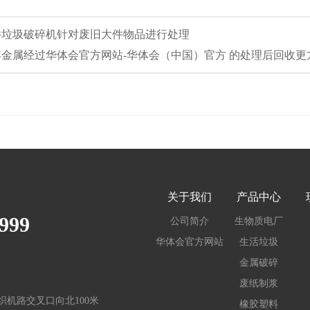
大件垃圾破碎机针对废旧大件物品进行处理
废弃金属经过华体会官方网站-华体会（中国）官方 的处理后回收更
关于我们
产品中心
999
公司简介
生物质电厂
华体会官方网站
生活垃圾
金属破碎
废纸制浆
机路交叉口向北100米
橡胶塑料