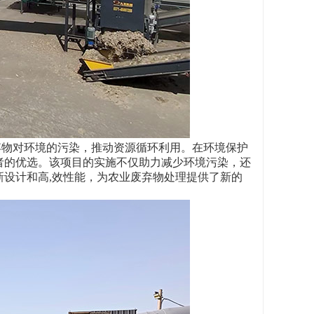
弃物对环境的污染，推动资源循环利用。在环境保护
者的优选。该项目的实施不仅助力减少环境污染，还
设计和高,效性能，为农业废弃物处理提供了新的