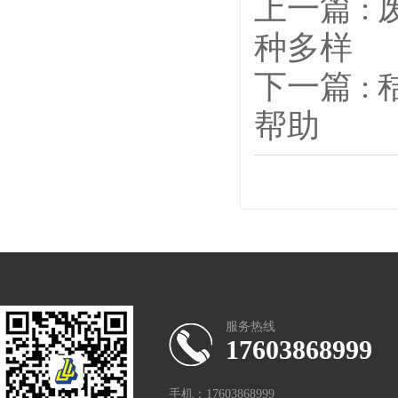
上一篇 
种多样
下一篇 
帮助
服务热线
17603868999
手机：17603868999