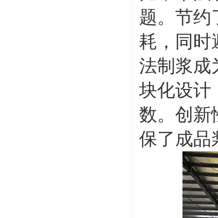
题。节约
耗，同时
法制浆成
块化设计
数。创新
保了成品