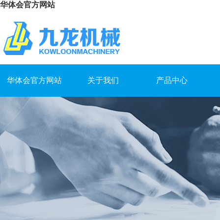
华体会官方网站
华体会官方网站
关于我们
产品中心