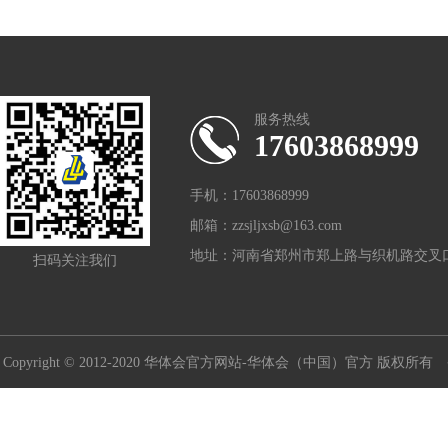
服务热线
17603868999
手机：17603868999
邮箱：zzsjljxsb@163.com
地址：河南省郑州市郑上路与织机路交叉口
扫码关注我们
Copyright © 2012-2020 华体会官方网站-华体会（中国）官方 版权所有