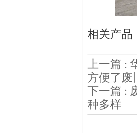
相关产品
上一篇 :
方便了废
下一篇 
种多样