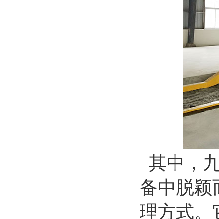
其中，九
备中脱颖
理方式。