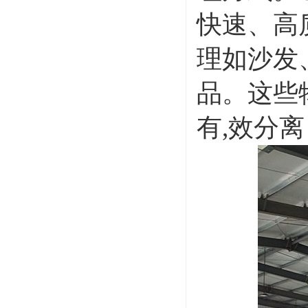
快速、高
理如沙发
品。这些
有,效分