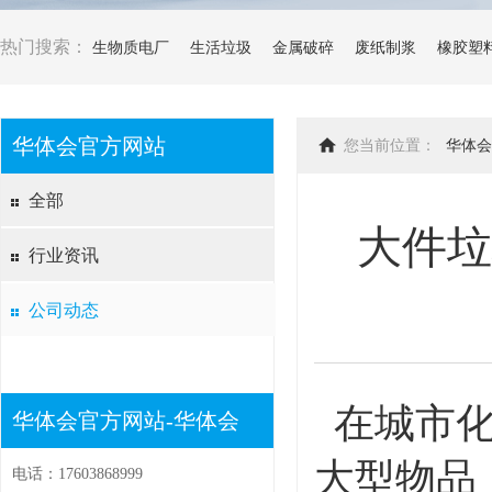
热门搜索：
生物质电厂
生活垃圾
金属破碎
废纸制浆
橡胶塑
华体会官方网站
您当前位置：
华体会
全部
大件垃
行业资讯
公司动态
在城市化
华体会官方网站-华体会
大型物品
（中国）官方
电话：17603868999